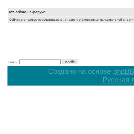
Кто сейчас на форуме
Сейчас этот форум просматривают: нет зарегистрированных пользователей и гости:
Найти:
Создано на основе
phpB
Русская 