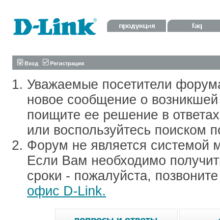
Вход
Регистрация
Уважаемые посетители форум
новое сообщение о возникшей 
поищите ее решение в ответа
или воспользуйтесь поиском п
Форум не является системой м
Если Вам необходимо получить
сроки - пожалуйста, позвонит
офис D-Link.