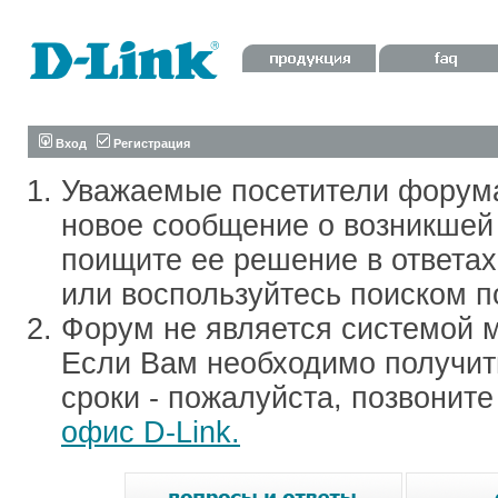
Вход
Регистрация
Уважаемые посетители форум
новое сообщение о возникшей 
поищите ее решение в ответа
или воспользуйтесь поиском п
Форум не является системой м
Если Вам необходимо получить
сроки - пожалуйста, позвонит
офис D-Link.