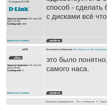
Сотрудник D-LINK
способ - сделать
с дисками всё что
Зарегистрирован:
Вт июн 06,
2017 07:00
Сообщений:
304
Вернуться наверх
oil76
Заголовок сообщения:
Re: можно ли raid переделат
это было понятно
Зарегистрирован:
Пн ноя 18,
самого наса.
2013 09:46
Сообщений:
5
Вернуться наверх
Показать сообщения за:
Сорти