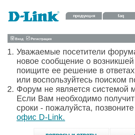
Вход
Регистрация
Уважаемые посетители форум
новое сообщение о возникшей 
поищите ее решение в ответа
или воспользуйтесь поиском п
Форум не является системой м
Если Вам необходимо получить
сроки - пожалуйста, позвонит
офис D-Link.