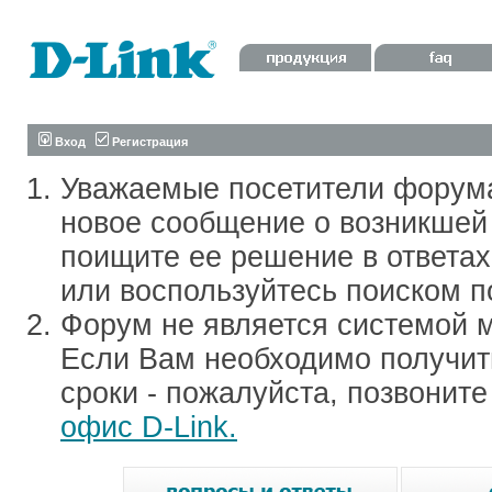
Вход
Регистрация
Уважаемые посетители форум
новое сообщение о возникшей 
поищите ее решение в ответа
или воспользуйтесь поиском п
Форум не является системой м
Если Вам необходимо получить
сроки - пожалуйста, позвонит
офис D-Link.