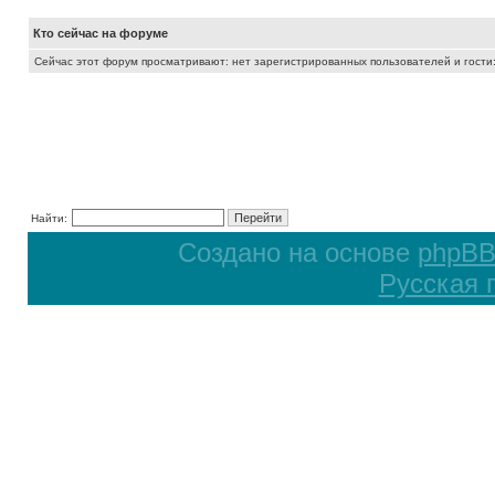
Кто сейчас на форуме
Сейчас этот форум просматривают: нет зарегистрированных пользователей и гости:
Найти:
Создано на основе
phpB
Русская 