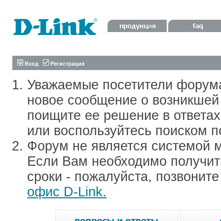
Вход
Регистрация
Уважаемые посетители форум
новое сообщение о возникшей 
поищите ее решение в ответа
или воспользуйтесь поиском п
Форум не является системой м
Если Вам необходимо получить
сроки - пожалуйста, позвонит
офис D-Link.