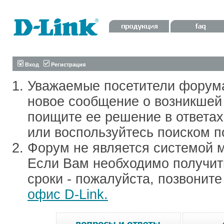
Вход
Регистрация
Уважаемые посетители форум
новое сообщение о возникшей 
поищите ее решение в ответа
или воспользуйтесь поиском п
Форум не является системой м
Если Вам необходимо получить
сроки - пожалуйста, позвонит
офис D-Link.