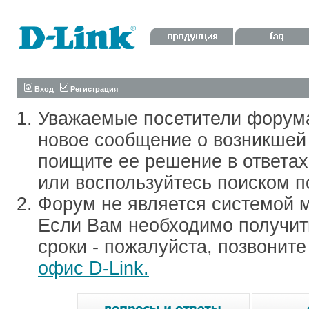
Вход
Регистрация
Уважаемые посетители форум
новое сообщение о возникшей 
поищите ее решение в ответа
или воспользуйтесь поиском п
Форум не является системой м
Если Вам необходимо получить
сроки - пожалуйста, позвонит
офис D-Link.