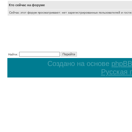
Кто сейчас на форуме
Сейчас этот форум просматривают: нет зарегистрированных пользователей и гости:
Найти:
Создано на основе
phpB
Русская 