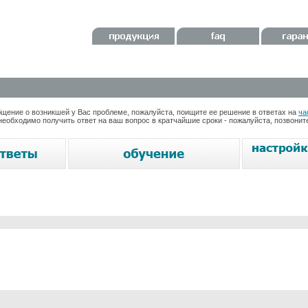
ение о возникшей у Вас проблеме, пожалуйста, поищите ее решение в ответах на
ча
необходимо получить ответ на ваш вопрос в кратчайшие сроки - пожалуйста, позвони