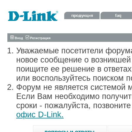
Вход
Регистрация
Уважаемые посетители форум
новое сообщение о возникшей 
поищите ее решение в ответа
или воспользуйтесь поиском п
Форум не является системой м
Если Вам необходимо получить
сроки - пожалуйста, позвонит
офис D-Link.