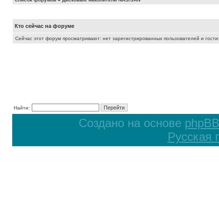
Кто сейчас на форуме
Сейчас этот форум просматривают: нет зарегистрированных пользователей и гости:
Найти:
Создано на основе
phpB
Русская 