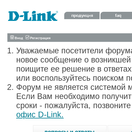
Вход
Регистрация
Уважаемые посетители форум
новое сообщение о возникшей 
поищите ее решение в ответа
или воспользуйтесь поиском п
Форум не является системой м
Если Вам необходимо получить
сроки - пожалуйста, позвонит
офис D-Link.