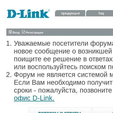
Вход
Регистрация
Уважаемые посетители форум
новое сообщение о возникшей 
поищите ее решение в ответа
или воспользуйтесь поиском п
Форум не является системой м
Если Вам необходимо получить
сроки - пожалуйста, позвонит
офис D-Link.