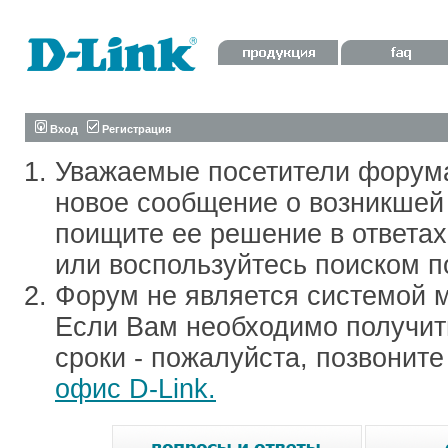
Вход
Регистрация
Уважаемые посетители форум
новое сообщение о возникшей 
поищите ее решение в ответа
или воспользуйтесь поиском п
Форум не является системой м
Если Вам необходимо получить
сроки - пожалуйста, позвонит
офис D-Link.