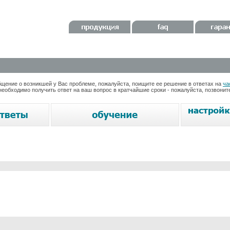
ение о возникшей у Вас проблеме, пожалуйста, поищите ее решение в ответах на
ча
необходимо получить ответ на ваш вопрос в кратчайшие сроки - пожалуйста, позвони