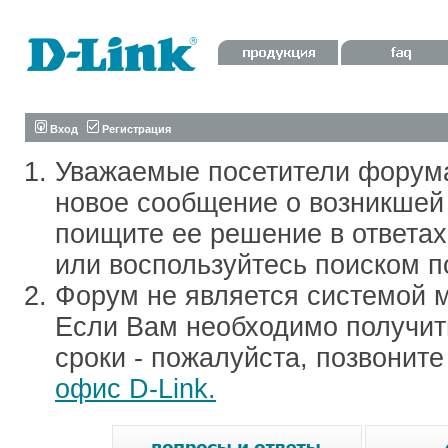
Вход
Регистрация
Уважаемые посетители форум
новое сообщение о возникшей 
поищите ее решение в ответа
или воспользуйтесь поиском п
Форум не является системой м
Если Вам необходимо получить
сроки - пожалуйста, позвонит
офис D-Link.