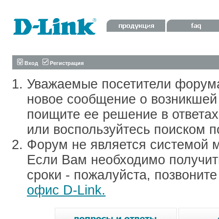
Вход
Регистрация
Уважаемые посетители форум
новое сообщение о возникшей 
поищите ее решение в ответа
или воспользуйтесь поиском п
Форум не является системой м
Если Вам необходимо получить
сроки - пожалуйста, позвонит
офис D-Link.