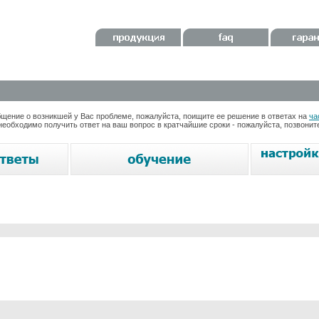
ение о возникшей у Вас проблеме, пожалуйста, поищите ее решение в ответах на
ча
необходимо получить ответ на ваш вопрос в кратчайшие сроки - пожалуйста, позвони