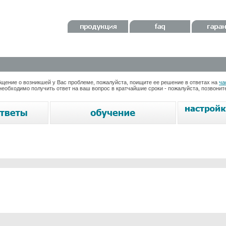
ение о возникшей у Вас проблеме, пожалуйста, поищите ее решение в ответах на
ча
необходимо получить ответ на ваш вопрос в кратчайшие сроки - пожалуйста, позвони