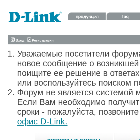
Вход
Регистрация
Уважаемые посетители форум
новое сообщение о возникшей 
поищите ее решение в ответа
или воспользуйтесь поиском п
Форум не является системой м
Если Вам необходимо получить
сроки - пожалуйста, позвонит
офис D-Link.