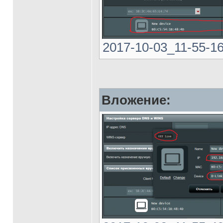
2017-10-03_11-55-16.
Вложение: