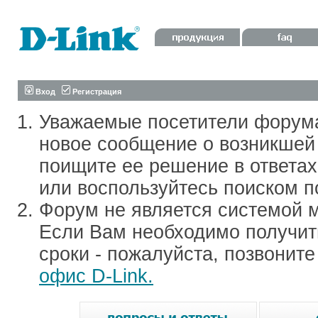
Вход
Регистрация
Уважаемые посетители форум
новое сообщение о возникшей 
поищите ее решение в ответа
или воспользуйтесь поиском п
Форум не является системой м
Если Вам необходимо получить
сроки - пожалуйста, позвонит
офис D-Link.