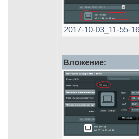
2017-10-03_11-55-16.
Вложение: