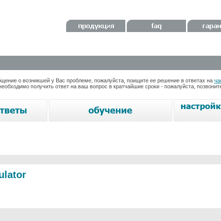
ение о возникшей у Вас проблеме, пожалуйста, поищите ее решение в ответах на
ча
необходимо получить ответ на ваш вопрос в кратчайшие сроки - пожалуйста, позвони
ulator