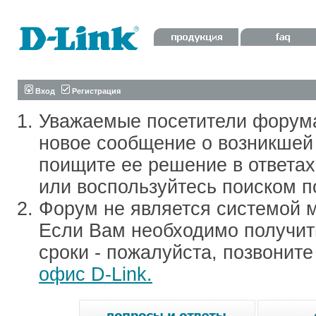
Вход
Регистрация
Уважаемые посетители форум
новое сообщение о возникшей 
поищите ее решение в ответа
или воспользуйтесь поиском п
Форум не является системой м
Если Вам необходимо получить
сроки - пожалуйста, позвонит
офис D-Link.