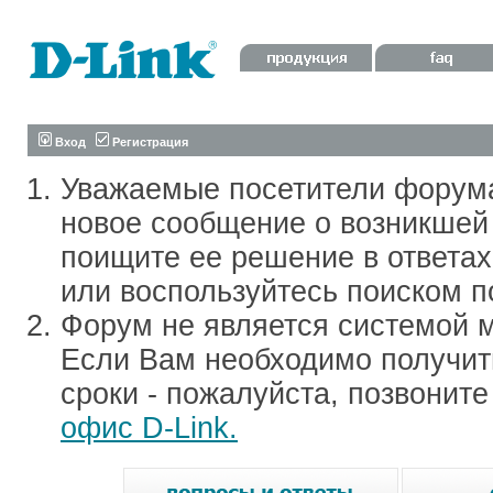
Вход
Регистрация
Уважаемые посетители форум
новое сообщение о возникшей 
поищите ее решение в ответа
или воспользуйтесь поиском п
Форум не является системой м
Если Вам необходимо получить
сроки - пожалуйста, позвонит
офис D-Link.