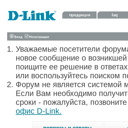
Вход
Регистрация
Уважаемые посетители форум
новое сообщение о возникшей 
поищите ее решение в ответа
или воспользуйтесь поиском п
Форум не является системой м
Если Вам необходимо получить
сроки - пожалуйста, позвонит
офис D-Link.