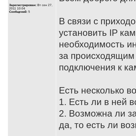
Зарегистрирован:
Вт сен 27,
2011 10:04
Сообщений:
5
В связи с приход
установить IP кам
необходимость ин
за происходящим 
подключения к ка
Есть несколько в
1. Есть ли в ней
2. Возможна ли з
да, то есть ли в