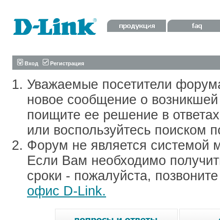
Вход
Регистрация
Уважаемые посетители форум
новое сообщение о возникшей 
поищите ее решение в ответа
или воспользуйтесь поиском п
Форум не является системой м
Если Вам необходимо получить
сроки - пожалуйста, позвонит
офис D-Link.