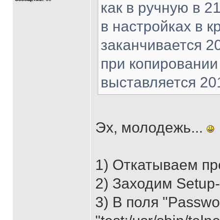
как в ручную в 2
в настройках в 
заканчивается 2
при копировании 
выставляется 20
Эх, молодежь...
1) Откатываем пр
2) Заходим Setup
3) В поля "Passwo