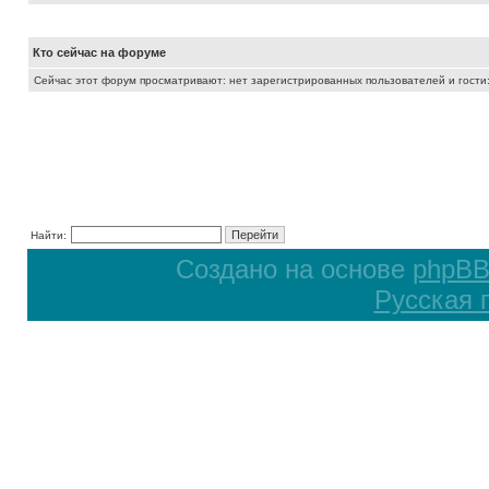
Кто сейчас на форуме
Сейчас этот форум просматривают: нет зарегистрированных пользователей и гости:
Найти:
Создано на основе
phpB
Русская 