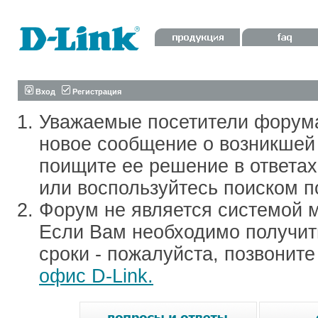
Вход
Регистрация
Уважаемые посетители форум
новое сообщение о возникшей 
поищите ее решение в ответа
или воспользуйтесь поиском п
Форум не является системой м
Если Вам необходимо получить
сроки - пожалуйста, позвонит
офис D-Link.