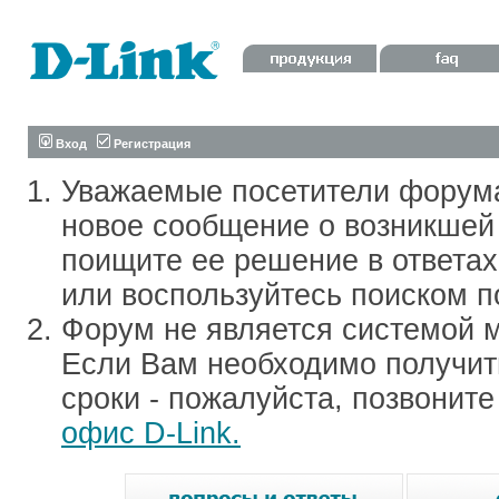
Вход
Регистрация
Уважаемые посетители форум
новое сообщение о возникшей 
поищите ее решение в ответа
или воспользуйтесь поиском п
Форум не является системой м
Если Вам необходимо получить
сроки - пожалуйста, позвонит
офис D-Link.