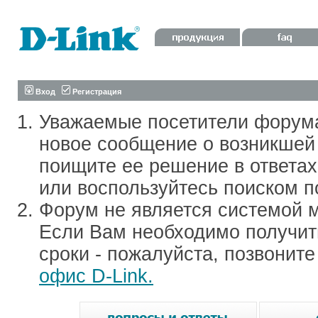
Вход
Регистрация
Уважаемые посетители форум
новое сообщение о возникшей 
поищите ее решение в ответа
или воспользуйтесь поиском п
Форум не является системой м
Если Вам необходимо получить
сроки - пожалуйста, позвонит
офис D-Link.