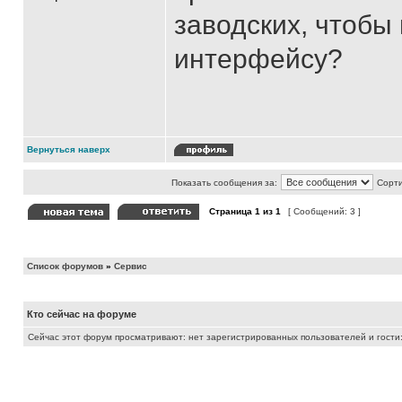
заводских, чтобы 
интерфейсу?
Вернуться наверх
Показать сообщения за:
Сорти
Страница
1
из
1
[ Сообщений: 3 ]
Список форумов
»
Сервис
Кто сейчас на форуме
Сейчас этот форум просматривают: нет зарегистрированных пользователей и гости: