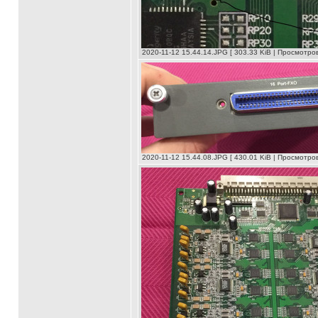
2020-11-12 15.44.14.JPG [ 303.33 KiB | Просмотров
2020-11-12 15.44.08.JPG [ 430.01 KiB | Просмотров