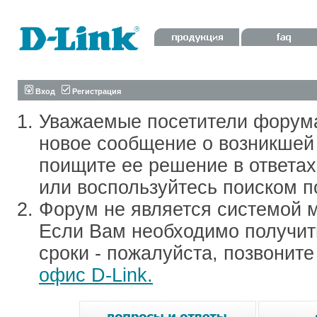
Вход
Регистрация
Уважаемые посетители форум
новое сообщение о возникшей 
поищите ее решение в ответа
или воспользуйтесь поиском п
Форум не является системой м
Если Вам необходимо получить
сроки - пожалуйста, позвонит
офис D-Link.