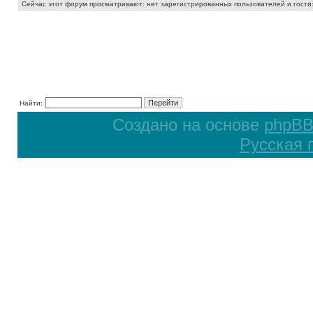
Сейчас этот форум просматривают: нет зарегистрированных пользователей и гости:
Найти:
Создано на основе
phpB
Русская 