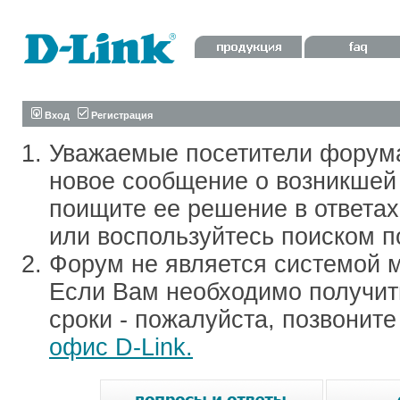
Вход
Регистрация
Уважаемые посетители форум
новое сообщение о возникшей 
поищите ее решение в ответа
или воспользуйтесь поиском п
Форум не является системой м
Если Вам необходимо получить
сроки - пожалуйста, позвонит
офис D-Link.