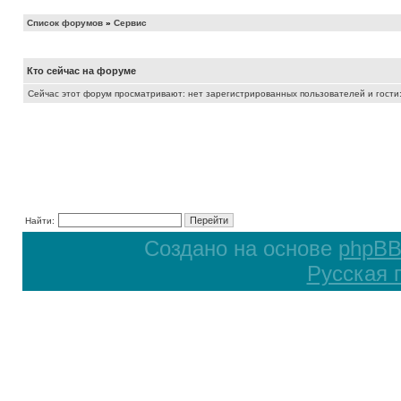
Список форумов
»
Сервис
Кто сейчас на форуме
Сейчас этот форум просматривают: нет зарегистрированных пользователей и гости:
Найти:
Создано на основе
phpB
Русская 