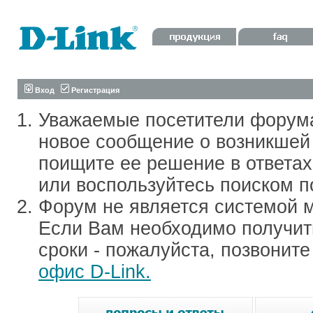
Вход
Регистрация
Уважаемые посетители форум
новое сообщение о возникшей 
поищите ее решение в ответа
или воспользуйтесь поиском п
Форум не является системой м
Если Вам необходимо получить
сроки - пожалуйста, позвонит
офис D-Link.