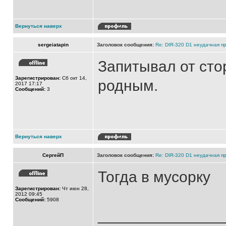
Вернуться наверх
sergeiatapin
Заголовок сообщения:
Re: DIR-320 D1 неудачная п
Запитывал от стор
Зарегистрирован:
Сб окт 14,
родным.
2017 17:17
Сообщений:
3
Вернуться наверх
СергейП
Заголовок сообщения:
Re: DIR-320 D1 неудачная п
Тогда в мусорку
Зарегистрирован:
Чт июн 28,
2012 09:45
Сообщений:
5908
______________