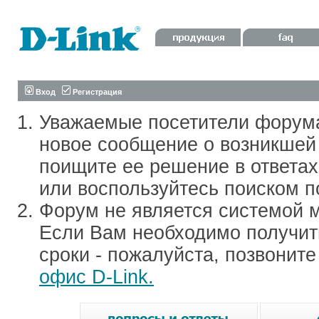
Вход
Регистрация
Уважаемые посетители форум
новое сообщение о возникшей 
поищите ее решение в ответа
или воспользуйтесь поиском п
Форум не является системой м
Если Вам необходимо получить
сроки - пожалуйста, позвонит
офис D-Link.