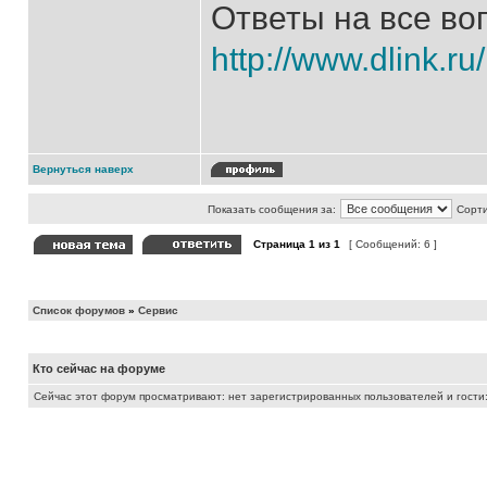
Ответы на все во
http://www.dlink.ru
Вернуться наверх
Показать сообщения за:
Сорти
Страница
1
из
1
[ Сообщений: 6 ]
Список форумов
»
Сервис
Кто сейчас на форуме
Сейчас этот форум просматривают: нет зарегистрированных пользователей и гости: