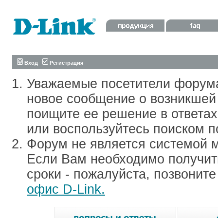
Вход
Регистрация
Уважаемые посетители форум
новое сообщение о возникшей 
поищите ее решение в ответа
или воспользуйтесь поиском п
Форум не является системой м
Если Вам необходимо получить
сроки - пожалуйста, позвонит
офис D-Link.