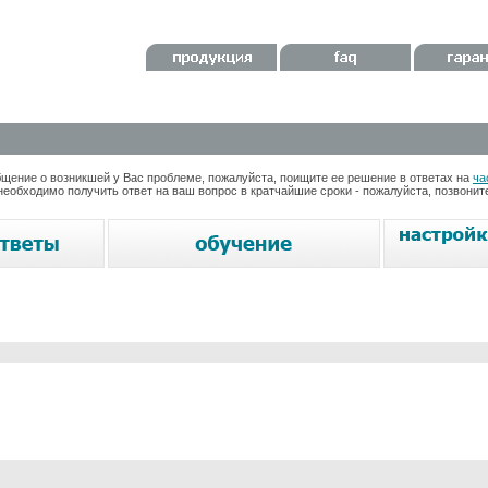
ение о возникшей у Вас проблеме, пожалуйста, поищите ее решение в ответах на
ча
необходимо получить ответ на ваш вопрос в кратчайшие сроки - пожалуйста, позвони