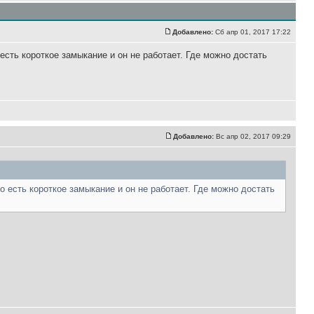
Добавлено:
Сб апр 01, 2017 17:22
есть короткое замыкание и он не работает. Где можно достать
Добавлено:
Вс апр 02, 2017 09:29
о есть короткое замыкание и он не работает. Где можно достать