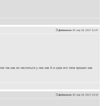
Добавлено:
Вт апр 18, 2017 12:47
и так как он числиться у них как А и срок его типа прошел как
Добавлено:
Вт апр 18, 2017 13:10