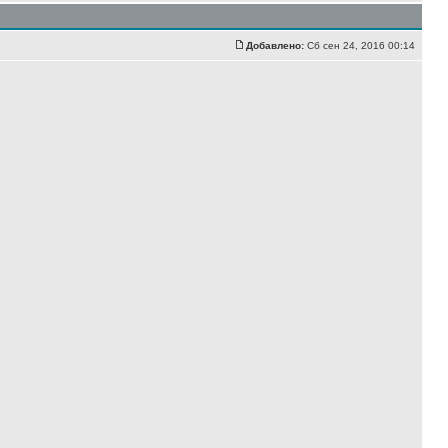
Добавлено:
Сб сен 24, 2016 00:14