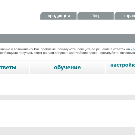
ение о возникшей у Вас проблеме, пожалуйста, поищите ее решение в ответах на
ча
необходимо получить ответ на ваш вопрос в кратчайшие сроки - пожалуйста, позвони