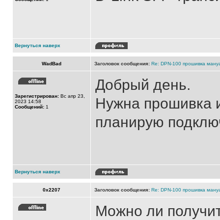
Вернуться наверх
WadBad
Заголовок сообщения:
Re: DPN-100 прошивка ману
Добрый день.
Зарегистрирован:
Вс апр 23,
Нужна прошивка и
2023 14:58
Сообщений:
1
планирую подклю
Вернуться наверх
0x2207
Заголовок сообщения:
Re: DPN-100 прошивка ману
Можно ли получи