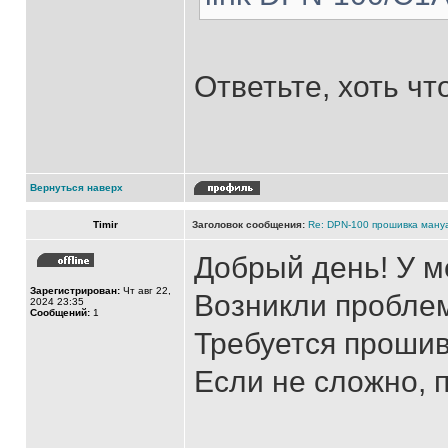
Ответьте, хоть что
Вернуться наверх
Timir
Заголовок сообщения:
Re: DPN-100 прошивка ману
Добрый день! У м
Зарегистрирован:
Чт авг 22,
Возникли пробле
2024 23:35
Сообщений:
1
Требуется прошив
Если не сложно, 