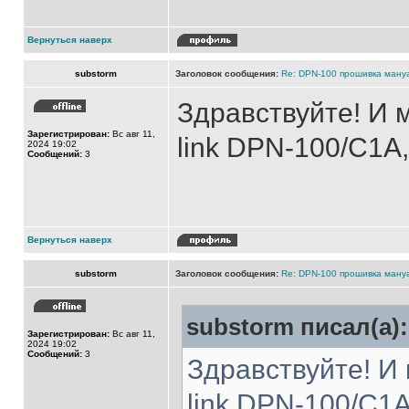
Вернуться наверх
substorm
Заголовок сообщения:
Re: DPN-100 прошивка ману
Здравствуйте! И 
Зарегистрирован:
Вс авг 11,
link DPN-100/C1
2024 19:02
Сообщений:
3
Вернуться наверх
substorm
Заголовок сообщения:
Re: DPN-100 прошивка ману
substorm писал(а):
Зарегистрирован:
Вс авг 11,
2024 19:02
Сообщений:
3
Здравствуйте! И
link DPN-100/C1