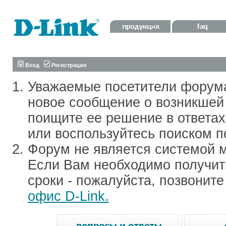
Вход
Регистрация
Уважаемые посетители форум
новое сообщение о возникшей 
поищите ее решение в ответа
или воспользуйтесь поиском п
Форум не является системой м
Если Вам необходимо получить
сроки - пожалуйста, позвонит
офис D-Link.