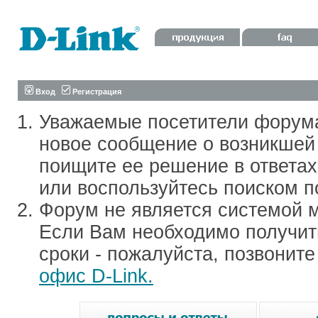
Вход
Регистрация
Уважаемые посетители форум
новое сообщение о возникшей 
поищите ее решение в ответа
или воспользуйтесь поиском п
Форум не является системой м
Если Вам необходимо получить
сроки - пожалуйста, позвонит
офис D-Link.