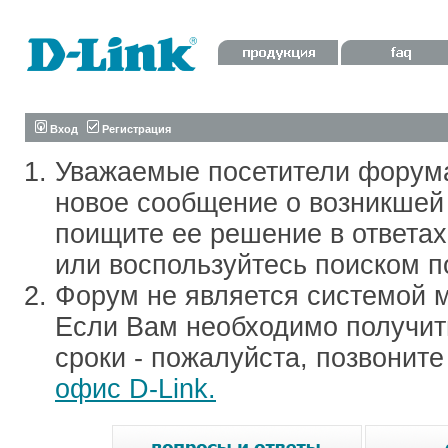
Вход
Регистрация
Уважаемые посетители форум
новое сообщение о возникшей 
поищите ее решение в ответа
или воспользуйтесь поиском п
Форум не является системой м
Если Вам необходимо получить
сроки - пожалуйста, позвонит
офис D-Link.