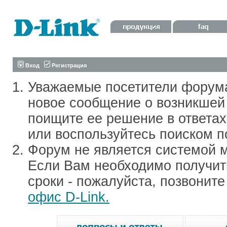
Вход
Регистрация
Уважаемые посетители форум
новое сообщение о возникшей 
поищите ее решение в ответа
или воспользуйтесь поиском п
Форум не является системой м
Если Вам необходимо получить
сроки - пожалуйста, позвонит
офис D-Link.