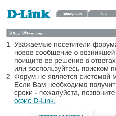
Вход
Регистрация
Уважаемые посетители форум
новое сообщение о возникшей 
поищите ее решение в ответа
или воспользуйтесь поиском п
Форум не является системой м
Если Вам необходимо получить
сроки - пожалуйста, позвонит
офис D-Link.