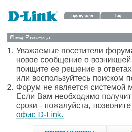
Вход
Регистрация
Уважаемые посетители форум
новое сообщение о возникшей 
поищите ее решение в ответа
или воспользуйтесь поиском п
Форум не является системой м
Если Вам необходимо получить
сроки - пожалуйста, позвонит
офис D-Link.