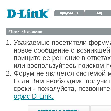
Вход
Регистрация
Уважаемые посетители форум
новое сообщение о возникшей 
поищите ее решение в ответа
или воспользуйтесь поиском п
Форум не является системой м
Если Вам необходимо получить
сроки - пожалуйста, позвонит
офис D-Link.