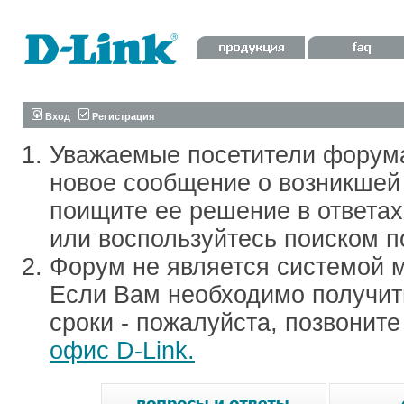
Вход
Регистрация
Уважаемые посетители форум
новое сообщение о возникшей 
поищите ее решение в ответа
или воспользуйтесь поиском п
Форум не является системой м
Если Вам необходимо получить
сроки - пожалуйста, позвонит
офис D-Link.