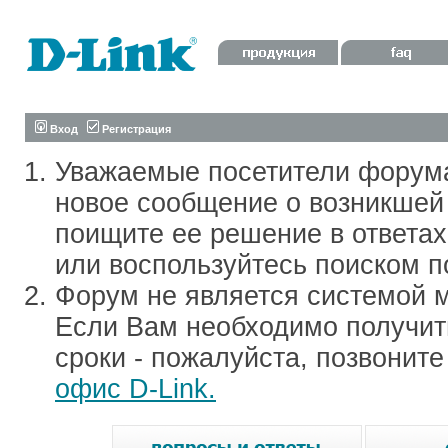
Вход
Регистрация
Уважаемые посетители форум
новое сообщение о возникшей 
поищите ее решение в ответа
или воспользуйтесь поиском п
Форум не является системой м
Если Вам необходимо получить
сроки - пожалуйста, позвонит
офис D-Link.