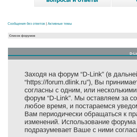
Сообщения без ответов
|
Активные темы
Список форумов
D-Li
Заходя на форум “D-Link” (в дальне
“https://forum.dlink.ru”), Вы прини
согласны с одним, или несколькими
форум “D-Link”. Мы оставляем за с
любое время, и постараемся уведо
Вам периодически обращаться к пра
изменений. Использование форума 
подразумевает Ваше с ними соглас