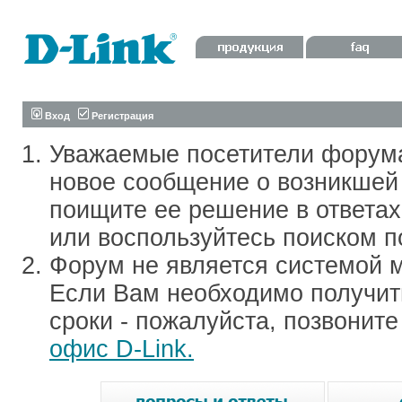
Вход
Регистрация
Уважаемые посетители форум
новое сообщение о возникшей 
поищите ее решение в ответа
или воспользуйтесь поиском п
Форум не является системой м
Если Вам необходимо получить
сроки - пожалуйста, позвонит
офис D-Link.