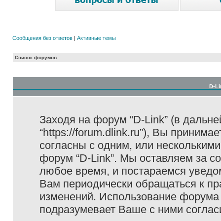
Сообщения без ответов
|
Активные темы
Список форумов
D-Li
Заходя на форум “D-Link” (в дальне
“https://forum.dlink.ru”), Вы прини
согласны с одним, или несколькими
форум “D-Link”. Мы оставляем за с
любое время, и постараемся уведо
Вам периодически обращаться к пра
изменений. Использование форума 
подразумевает Ваше с ними соглас