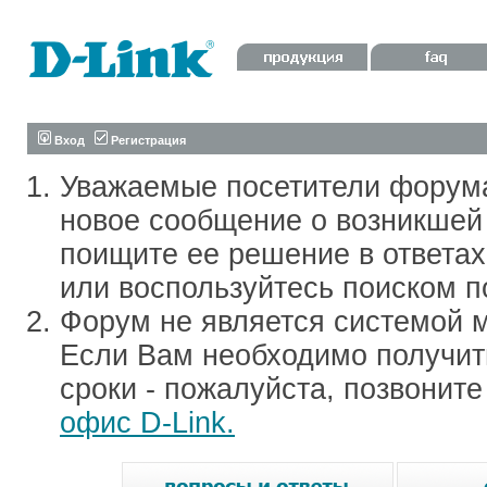
Вход
Регистрация
Уважаемые посетители форум
новое сообщение о возникшей 
поищите ее решение в ответа
или воспользуйтесь поиском п
Форум не является системой м
Если Вам необходимо получить
сроки - пожалуйста, позвонит
офис D-Link.