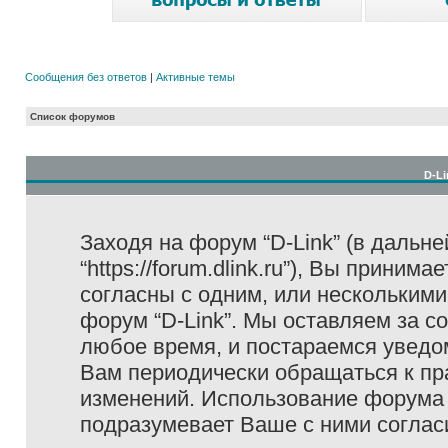
Сообщения без ответов
|
Активные темы
Список форумов
D-Li
Заходя на форум “D-Link” (в дальне
“https://forum.dlink.ru”), Вы прини
согласны с одним, или несколькими
форум “D-Link”. Мы оставляем за с
любое время, и постараемся уведо
Вам периодически обращаться к пра
изменений. Использование форума 
подразумевает Ваше с ними соглас