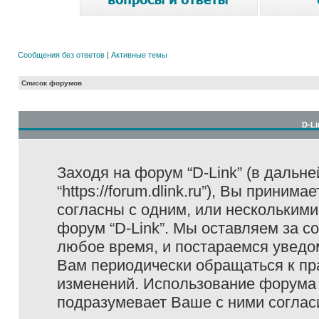
Сообщения без ответов
|
Активные темы
Список форумов
D-Li
Заходя на форум “D-Link” (в дальне
“https://forum.dlink.ru”), Вы прини
согласны с одним, или несколькими
форум “D-Link”. Мы оставляем за с
любое время, и постараемся уведо
Вам периодически обращаться к пра
изменений. Использование форума 
подразумевает Ваше с ними соглас