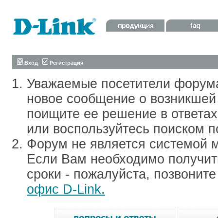
Вход
Регистрация
Уважаемые посетители форум
новое сообщение о возникшей 
поищите ее решение в ответа
или воспользуйтесь поиском п
Форум не является системой м
Если Вам необходимо получить
сроки - пожалуйста, позвонит
офис D-Link.