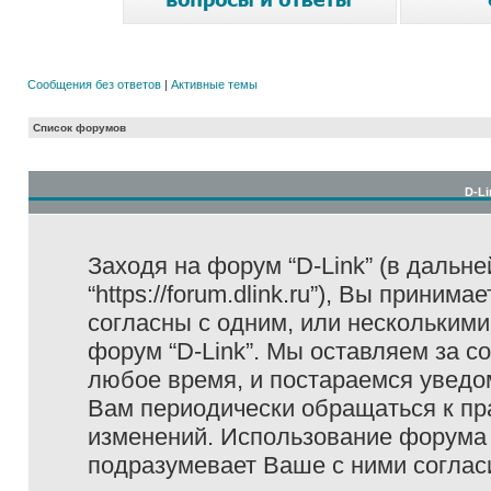
Сообщения без ответов
|
Активные темы
Список форумов
D-Li
Заходя на форум “D-Link” (в дальне
“https://forum.dlink.ru”), Вы прини
согласны с одним, или несколькими
форум “D-Link”. Мы оставляем за с
любое время, и постараемся уведо
Вам периодически обращаться к пра
изменений. Использование форума 
подразумевает Ваше с ними соглас