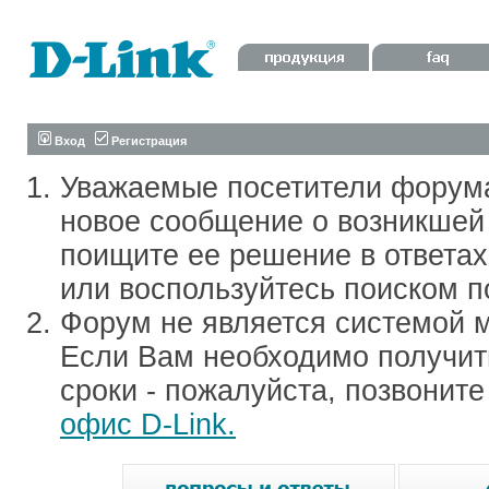
Вход
Регистрация
Уважаемые посетители форум
новое сообщение о возникшей 
поищите ее решение в ответа
или воспользуйтесь поиском п
Форум не является системой м
Если Вам необходимо получить
сроки - пожалуйста, позвонит
офис D-Link.