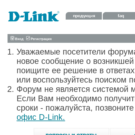
Вход
Регистрация
Уважаемые посетители форум
новое сообщение о возникшей 
поищите ее решение в ответа
или воспользуйтесь поиском п
Форум не является системой м
Если Вам необходимо получить
сроки - пожалуйста, позвонит
офис D-Link.