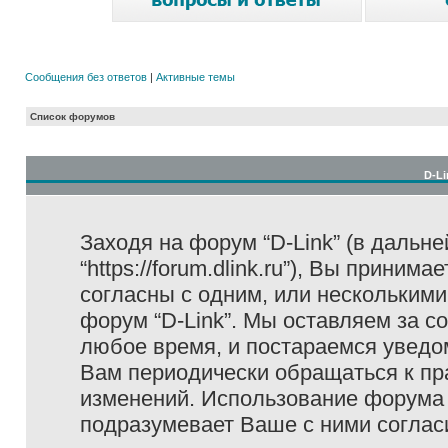
Сообщения без ответов
|
Активные темы
Список форумов
D-Li
Заходя на форум “D-Link” (в дальне
“https://forum.dlink.ru”), Вы прини
согласны с одним, или несколькими
форум “D-Link”. Мы оставляем за с
любое время, и постараемся уведо
Вам периодически обращаться к пра
изменений. Использование форума 
подразумевает Ваше с ними соглас