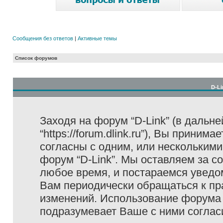
Сообщения без ответов
|
Активные темы
Список форумов
D-Li
Заходя на форум “D-Link” (в дальне
“https://forum.dlink.ru”), Вы прини
согласны с одним, или несколькими
форум “D-Link”. Мы оставляем за с
любое время, и постараемся уведо
Вам периодически обращаться к пра
изменений. Использование форума 
подразумевает Ваше с ними соглас