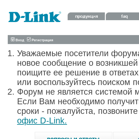
Вход
Регистрация
Уважаемые посетители форум
новое сообщение о возникшей 
поищите ее решение в ответа
или воспользуйтесь поиском п
Форум не является системой м
Если Вам необходимо получить
сроки - пожалуйста, позвонит
офис D-Link.