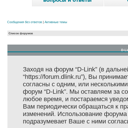
Сообщения без ответов
|
Активные темы
Список форумов
D-Li
Заходя на форум “D-Link” (в дальне
“https://forum.dlink.ru”), Вы прини
согласны с одним, или несколькими
форум “D-Link”. Мы оставляем за с
любое время, и постараемся уведо
Вам периодически обращаться к пра
изменений. Использование форума 
подразумевает Ваше с ними соглас