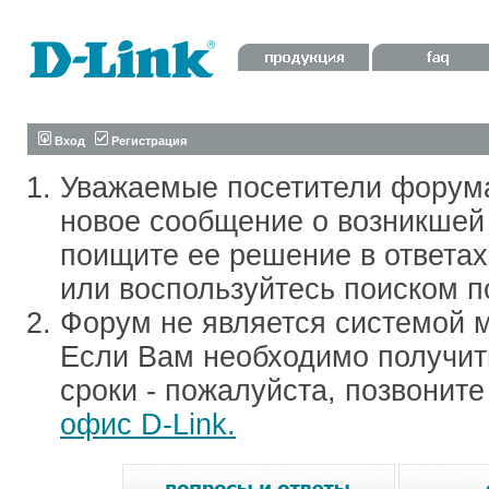
Вход
Регистрация
Уважаемые посетители форум
новое сообщение о возникшей 
поищите ее решение в ответа
или воспользуйтесь поиском п
Форум не является системой м
Если Вам необходимо получить
сроки - пожалуйста, позвонит
офис D-Link.